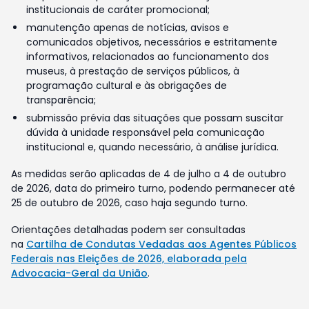
institucionais de caráter promocional;
manutenção apenas de notícias, avisos e
comunicados objetivos, necessários e estritamente
informativos, relacionados ao funcionamento dos
museus, à prestação de serviços públicos, à
programação cultural e às obrigações de
transparência;
submissão prévia das situações que possam suscitar
dúvida à unidade responsável pela comunicação
institucional e, quando necessário, à análise jurídica.
As medidas serão aplicadas de 4 de julho a 4 de outubro
de 2026, data do primeiro turno, podendo permanecer até
25 de outubro de 2026, caso haja segundo turno.
Orientações detalhadas podem ser consultadas
na
Cartilha de Condutas Vedadas aos Agentes Públicos
Federais nas Eleições de 2026, elaborada pela
Advocacia-Geral da União
.