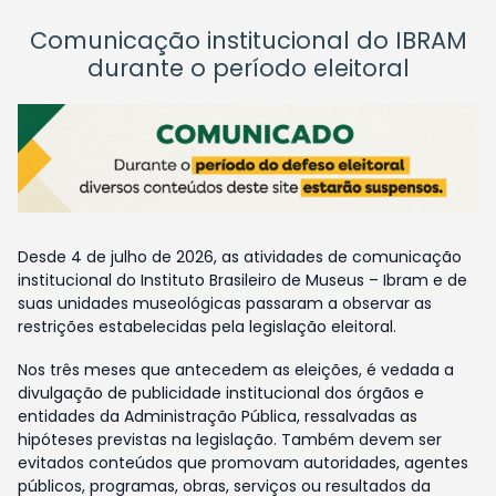
Comunicação institucional do IBRAM
durante o período eleitoral
Desde 4 de julho de 2026, as atividades de comunicação
institucional do Instituto Brasileiro de Museus – Ibram e de
suas unidades museológicas passaram a observar as
restrições estabelecidas pela legislação eleitoral.
Nos três meses que antecedem as eleições, é vedada a
divulgação de publicidade institucional dos órgãos e
entidades da Administração Pública, ressalvadas as
hipóteses previstas na legislação. Também devem ser
evitados conteúdos que promovam autoridades, agentes
públicos, programas, obras, serviços ou resultados da