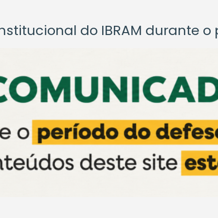
titucional do IBRAM durante o p