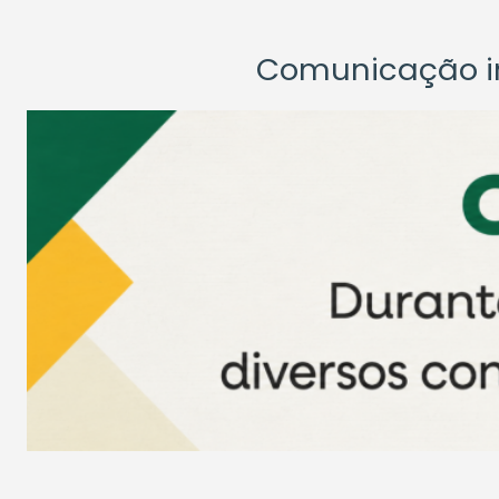
Comunicação ins