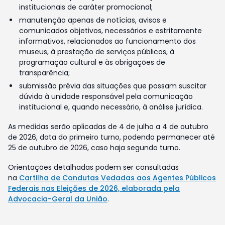
institucionais de caráter promocional;
manutenção apenas de notícias, avisos e
comunicados objetivos, necessários e estritamente
informativos, relacionados ao funcionamento dos
museus, à prestação de serviços públicos, à
programação cultural e às obrigações de
transparência;
submissão prévia das situações que possam suscitar
dúvida à unidade responsável pela comunicação
institucional e, quando necessário, à análise jurídica.
As medidas serão aplicadas de 4 de julho a 4 de outubro
de 2026, data do primeiro turno, podendo permanecer até
25 de outubro de 2026, caso haja segundo turno.
Orientações detalhadas podem ser consultadas
na
Cartilha de Condutas Vedadas aos Agentes Públicos
Federais nas Eleições de 2026, elaborada pela
Advocacia-Geral da União
.