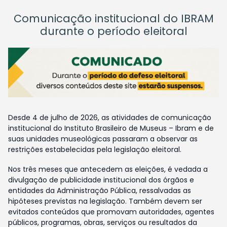
Comunicação institucional do IBRAM
durante o período eleitoral
Desde 4 de julho de 2026, as atividades de comunicação
institucional do Instituto Brasileiro de Museus – Ibram e de
suas unidades museológicas passaram a observar as
restrições estabelecidas pela legislação eleitoral.
Nos três meses que antecedem as eleições, é vedada a
divulgação de publicidade institucional dos órgãos e
entidades da Administração Pública, ressalvadas as
hipóteses previstas na legislação. Também devem ser
evitados conteúdos que promovam autoridades, agentes
públicos, programas, obras, serviços ou resultados da