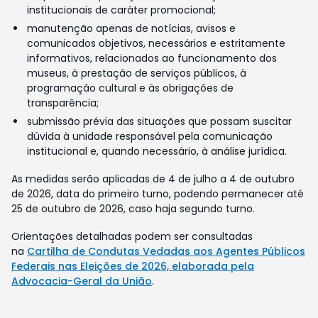
institucionais de caráter promocional;
manutenção apenas de notícias, avisos e
comunicados objetivos, necessários e estritamente
informativos, relacionados ao funcionamento dos
museus, à prestação de serviços públicos, à
programação cultural e às obrigações de
transparência;
submissão prévia das situações que possam suscitar
dúvida à unidade responsável pela comunicação
institucional e, quando necessário, à análise jurídica.
As medidas serão aplicadas de 4 de julho a 4 de outubro
de 2026, data do primeiro turno, podendo permanecer até
25 de outubro de 2026, caso haja segundo turno.
Orientações detalhadas podem ser consultadas
na
Cartilha de Condutas Vedadas aos Agentes Públicos
Federais nas Eleições de 2026, elaborada pela
Advocacia-Geral da União
.