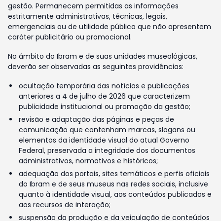
gestão. Permanecem permitidas as informações
estritamente administrativas, técnicas, legais,
emergenciais ou de utilidade pública que não apresentem
caráter publicitário ou promocional.
No âmbito do Ibram e de suas unidades museológicas,
deverão ser observadas as seguintes providências:
ocultação temporária das notícias e publicações
anteriores a 4 de julho de 2026 que caracterizem
publicidade institucional ou promoção da gestão;
revisão e adaptação das páginas e peças de
comunicação que contenham marcas, slogans ou
elementos da identidade visual do atual Governo
Federal, preservada a integridade dos documentos
administrativos, normativos e históricos;
adequação dos portais, sites temáticos e perfis oficiais
do Ibram e de seus museus nas redes sociais, inclusive
quanto à identidade visual, aos conteúdos publicados e
aos recursos de interação;
suspensão da produção e da veiculação de conteúdos