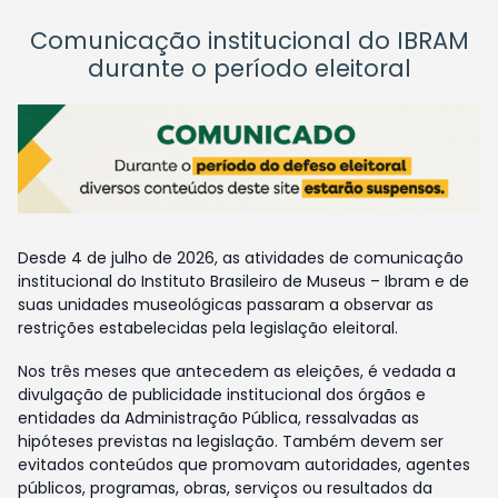
Comunicação institucional do IBRAM
durante o período eleitoral
Desde 4 de julho de 2026, as atividades de comunicação
institucional do Instituto Brasileiro de Museus – Ibram e de
suas unidades museológicas passaram a observar as
restrições estabelecidas pela legislação eleitoral.
Nos três meses que antecedem as eleições, é vedada a
divulgação de publicidade institucional dos órgãos e
entidades da Administração Pública, ressalvadas as
hipóteses previstas na legislação. Também devem ser
evitados conteúdos que promovam autoridades, agentes
públicos, programas, obras, serviços ou resultados da