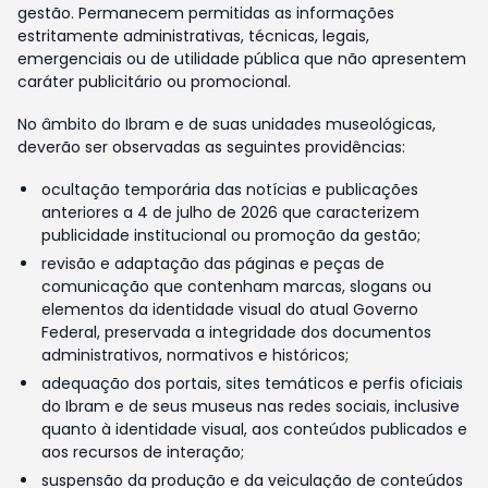
gestão. Permanecem permitidas as informações
estritamente administrativas, técnicas, legais,
emergenciais ou de utilidade pública que não apresentem
caráter publicitário ou promocional.
No âmbito do Ibram e de suas unidades museológicas,
deverão ser observadas as seguintes providências:
ocultação temporária das notícias e publicações
anteriores a 4 de julho de 2026 que caracterizem
publicidade institucional ou promoção da gestão;
revisão e adaptação das páginas e peças de
comunicação que contenham marcas, slogans ou
elementos da identidade visual do atual Governo
Federal, preservada a integridade dos documentos
administrativos, normativos e históricos;
adequação dos portais, sites temáticos e perfis oficiais
do Ibram e de seus museus nas redes sociais, inclusive
quanto à identidade visual, aos conteúdos publicados e
aos recursos de interação;
suspensão da produção e da veiculação de conteúdos