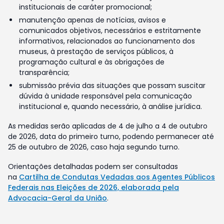
institucionais de caráter promocional;
manutenção apenas de notícias, avisos e
comunicados objetivos, necessários e estritamente
informativos, relacionados ao funcionamento dos
museus, à prestação de serviços públicos, à
programação cultural e às obrigações de
transparência;
submissão prévia das situações que possam suscitar
dúvida à unidade responsável pela comunicação
institucional e, quando necessário, à análise jurídica.
As medidas serão aplicadas de 4 de julho a 4 de outubro
de 2026, data do primeiro turno, podendo permanecer até
25 de outubro de 2026, caso haja segundo turno.
Orientações detalhadas podem ser consultadas
na
Cartilha de Condutas Vedadas aos Agentes Públicos
Federais nas Eleições de 2026, elaborada pela
Advocacia-Geral da União
.