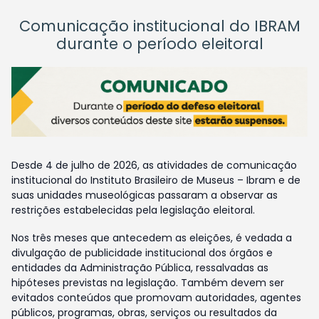
Comunicação institucional do IBRAM
durante o período eleitoral
Desde 4 de julho de 2026, as atividades de comunicação
institucional do Instituto Brasileiro de Museus – Ibram e de
suas unidades museológicas passaram a observar as
restrições estabelecidas pela legislação eleitoral.
Nos três meses que antecedem as eleições, é vedada a
divulgação de publicidade institucional dos órgãos e
entidades da Administração Pública, ressalvadas as
hipóteses previstas na legislação. Também devem ser
evitados conteúdos que promovam autoridades, agentes
públicos, programas, obras, serviços ou resultados da