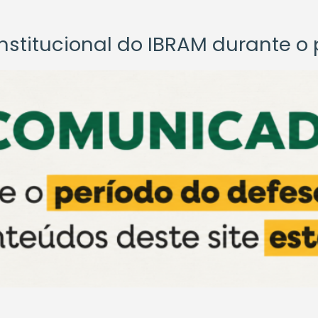
titucional do IBRAM durante o p