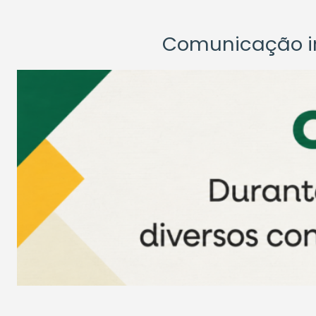
Comunicação ins