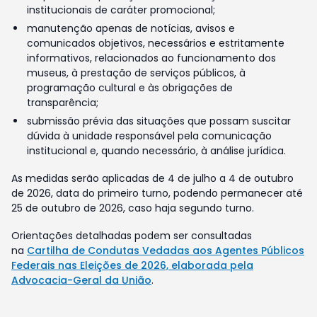
institucionais de caráter promocional;
manutenção apenas de notícias, avisos e
comunicados objetivos, necessários e estritamente
informativos, relacionados ao funcionamento dos
museus, à prestação de serviços públicos, à
programação cultural e às obrigações de
transparência;
submissão prévia das situações que possam suscitar
dúvida à unidade responsável pela comunicação
institucional e, quando necessário, à análise jurídica.
As medidas serão aplicadas de 4 de julho a 4 de outubro
de 2026, data do primeiro turno, podendo permanecer até
25 de outubro de 2026, caso haja segundo turno.
Orientações detalhadas podem ser consultadas
na
Cartilha de Condutas Vedadas aos Agentes Públicos
Federais nas Eleições de 2026, elaborada pela
Advocacia-Geral da União
.