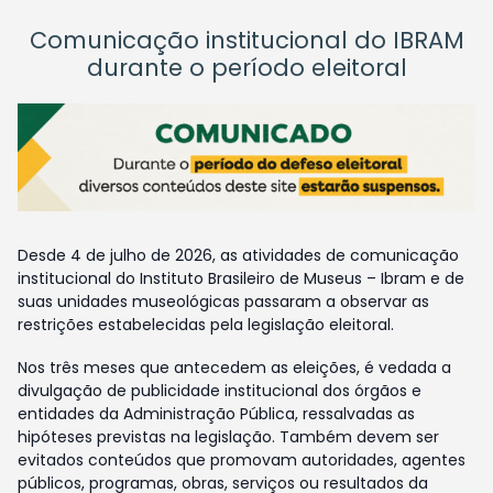
Comunicação institucional do IBRAM
durante o período eleitoral
Desde 4 de julho de 2026, as atividades de comunicação
institucional do Instituto Brasileiro de Museus – Ibram e de
suas unidades museológicas passaram a observar as
restrições estabelecidas pela legislação eleitoral.
Nos três meses que antecedem as eleições, é vedada a
divulgação de publicidade institucional dos órgãos e
entidades da Administração Pública, ressalvadas as
hipóteses previstas na legislação. Também devem ser
evitados conteúdos que promovam autoridades, agentes
públicos, programas, obras, serviços ou resultados da