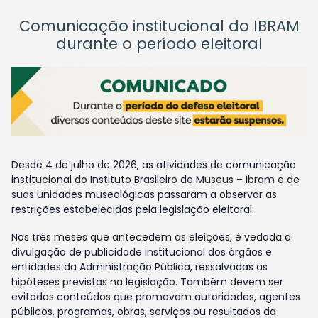
Comunicação institucional do IBRAM
durante o período eleitoral
Desde 4 de julho de 2026, as atividades de comunicação
institucional do Instituto Brasileiro de Museus – Ibram e de
suas unidades museológicas passaram a observar as
restrições estabelecidas pela legislação eleitoral.
Nos três meses que antecedem as eleições, é vedada a
divulgação de publicidade institucional dos órgãos e
entidades da Administração Pública, ressalvadas as
hipóteses previstas na legislação. Também devem ser
evitados conteúdos que promovam autoridades, agentes
públicos, programas, obras, serviços ou resultados da