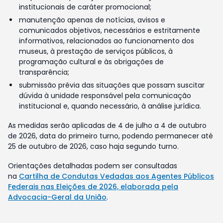
institucionais de caráter promocional;
manutenção apenas de notícias, avisos e
comunicados objetivos, necessários e estritamente
informativos, relacionados ao funcionamento dos
museus, à prestação de serviços públicos, à
programação cultural e às obrigações de
transparência;
submissão prévia das situações que possam suscitar
dúvida à unidade responsável pela comunicação
institucional e, quando necessário, à análise jurídica.
As medidas serão aplicadas de 4 de julho a 4 de outubro
de 2026, data do primeiro turno, podendo permanecer até
25 de outubro de 2026, caso haja segundo turno.
Orientações detalhadas podem ser consultadas
na
Cartilha de Condutas Vedadas aos Agentes Públicos
Federais nas Eleições de 2026, elaborada pela
Advocacia-Geral da União
.