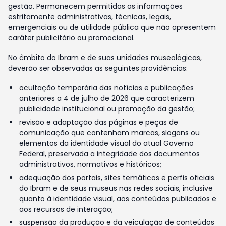
gestão. Permanecem permitidas as informações
estritamente administrativas, técnicas, legais,
emergenciais ou de utilidade pública que não apresentem
caráter publicitário ou promocional.
No âmbito do Ibram e de suas unidades museológicas,
deverão ser observadas as seguintes providências:
ocultação temporária das notícias e publicações
anteriores a 4 de julho de 2026 que caracterizem
publicidade institucional ou promoção da gestão;
revisão e adaptação das páginas e peças de
comunicação que contenham marcas, slogans ou
elementos da identidade visual do atual Governo
Federal, preservada a integridade dos documentos
administrativos, normativos e históricos;
adequação dos portais, sites temáticos e perfis oficiais
do Ibram e de seus museus nas redes sociais, inclusive
quanto à identidade visual, aos conteúdos publicados e
aos recursos de interação;
suspensão da produção e da veiculação de conteúdos