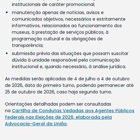
institucionais de caráter promocional;
manutenção apenas de notícias, avisos e
comunicados objetivos, necessários e estritamente
informativos, relacionados ao funcionamento dos
museus, à prestação de serviços públicos, à
programação cultural e às obrigações de
transparência;
submissão prévia das situações que possam suscitar
dúvida à unidade responsável pela comunicação
institucional e, quando necessário, à análise jurídica.
As medidas serão aplicadas de 4 de julho a 4 de outubro
de 2026, data do primeiro turno, podendo permanecer até
25 de outubro de 2026, caso haja segundo turno.
Orientações detalhadas podem ser consultadas
na
Cartilha de Condutas Vedadas aos Agentes Públicos
Federais nas Eleições de 2026, elaborada pela
Advocacia-Geral da União
.