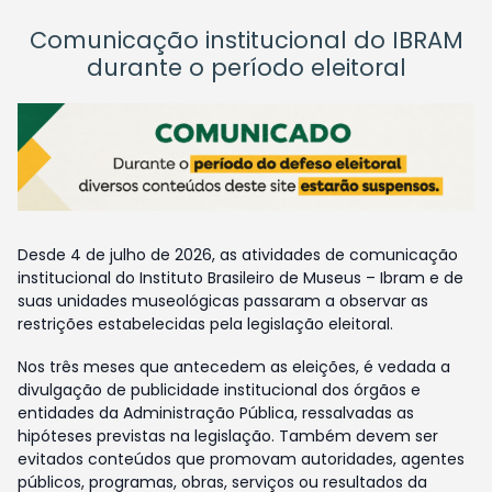
Comunicação institucional do IBRAM
durante o período eleitoral
Desde 4 de julho de 2026, as atividades de comunicação
institucional do Instituto Brasileiro de Museus – Ibram e de
suas unidades museológicas passaram a observar as
restrições estabelecidas pela legislação eleitoral.
Nos três meses que antecedem as eleições, é vedada a
divulgação de publicidade institucional dos órgãos e
entidades da Administração Pública, ressalvadas as
hipóteses previstas na legislação. Também devem ser
evitados conteúdos que promovam autoridades, agentes
públicos, programas, obras, serviços ou resultados da