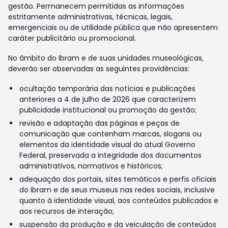
gestão. Permanecem permitidas as informações
estritamente administrativas, técnicas, legais,
emergenciais ou de utilidade pública que não apresentem
caráter publicitário ou promocional.
No âmbito do Ibram e de suas unidades museológicas,
deverão ser observadas as seguintes providências:
ocultação temporária das notícias e publicações
anteriores a 4 de julho de 2026 que caracterizem
publicidade institucional ou promoção da gestão;
revisão e adaptação das páginas e peças de
comunicação que contenham marcas, slogans ou
elementos da identidade visual do atual Governo
Federal, preservada a integridade dos documentos
administrativos, normativos e históricos;
adequação dos portais, sites temáticos e perfis oficiais
do Ibram e de seus museus nas redes sociais, inclusive
quanto à identidade visual, aos conteúdos publicados e
aos recursos de interação;
suspensão da produção e da veiculação de conteúdos