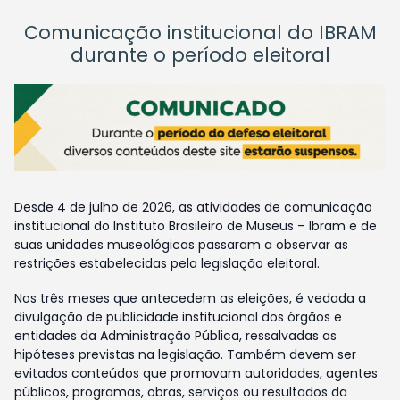
Comunicação institucional do IBRAM
durante o período eleitoral
Desde 4 de julho de 2026, as atividades de comunicação
institucional do Instituto Brasileiro de Museus – Ibram e de
suas unidades museológicas passaram a observar as
restrições estabelecidas pela legislação eleitoral.
Nos três meses que antecedem as eleições, é vedada a
divulgação de publicidade institucional dos órgãos e
entidades da Administração Pública, ressalvadas as
hipóteses previstas na legislação. Também devem ser
evitados conteúdos que promovam autoridades, agentes
públicos, programas, obras, serviços ou resultados da