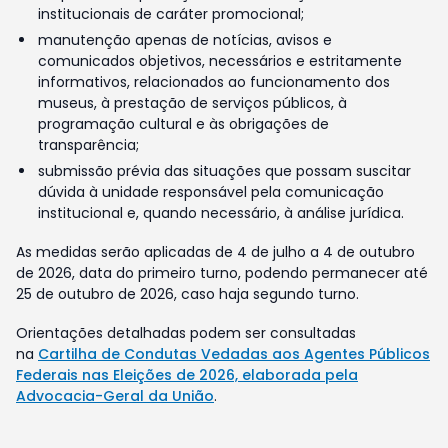
institucionais de caráter promocional;
manutenção apenas de notícias, avisos e
comunicados objetivos, necessários e estritamente
informativos, relacionados ao funcionamento dos
museus, à prestação de serviços públicos, à
programação cultural e às obrigações de
transparência;
submissão prévia das situações que possam suscitar
dúvida à unidade responsável pela comunicação
institucional e, quando necessário, à análise jurídica.
As medidas serão aplicadas de 4 de julho a 4 de outubro
de 2026, data do primeiro turno, podendo permanecer até
25 de outubro de 2026, caso haja segundo turno.
Orientações detalhadas podem ser consultadas
na
Cartilha de Condutas Vedadas aos Agentes Públicos
Federais nas Eleições de 2026, elaborada pela
Advocacia-Geral da União
.