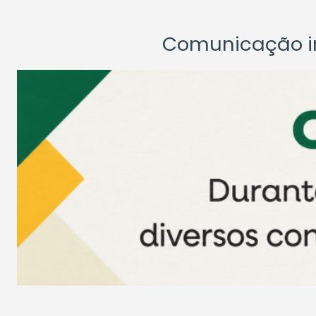
Comunicação ins