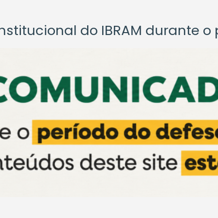
titucional do IBRAM durante o p