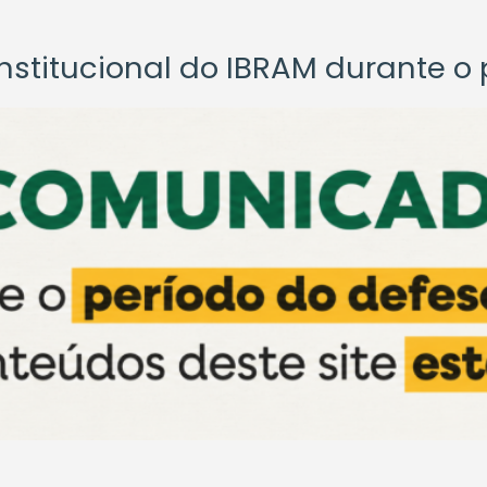
titucional do IBRAM durante o p