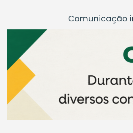
Comunicação ins