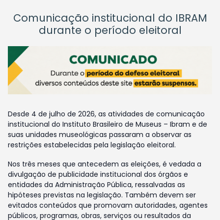
Comunicação institucional do IBRAM
durante o período eleitoral
Desde 4 de julho de 2026, as atividades de comunicação
institucional do Instituto Brasileiro de Museus – Ibram e de
suas unidades museológicas passaram a observar as
restrições estabelecidas pela legislação eleitoral.
Nos três meses que antecedem as eleições, é vedada a
divulgação de publicidade institucional dos órgãos e
entidades da Administração Pública, ressalvadas as
hipóteses previstas na legislação. Também devem ser
evitados conteúdos que promovam autoridades, agentes
públicos, programas, obras, serviços ou resultados da