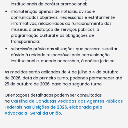
institucionais de caráter promocional;
manutenção apenas de notícias, avisos e
comunicados objetivos, necessários e estritamente
informativos, relacionados ao funcionamento dos
museus, à prestação de serviços públicos, à
programação cultural e às obrigações de
transparência;
submissão prévia das situações que possam suscitar
dúvida à unidade responsável pela comunicação
institucional e, quando necessário, à análise jurídica.
As medidas serão aplicadas de 4 de julho a 4 de outubro
de 2026, data do primeiro turno, podendo permanecer até
25 de outubro de 2026, caso haja segundo turno.
Orientações detalhadas podem ser consultadas
na
Cartilha de Condutas Vedadas aos Agentes Públicos
Federais nas Eleições de 2026, elaborada pela
Advocacia-Geral da União
.