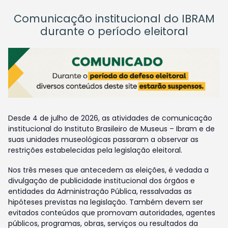
Comunicação institucional do IBRAM
durante o período eleitoral
Desde 4 de julho de 2026, as atividades de comunicação
institucional do Instituto Brasileiro de Museus – Ibram e de
suas unidades museológicas passaram a observar as
restrições estabelecidas pela legislação eleitoral.
Nos três meses que antecedem as eleições, é vedada a
divulgação de publicidade institucional dos órgãos e
entidades da Administração Pública, ressalvadas as
hipóteses previstas na legislação. Também devem ser
evitados conteúdos que promovam autoridades, agentes
públicos, programas, obras, serviços ou resultados da