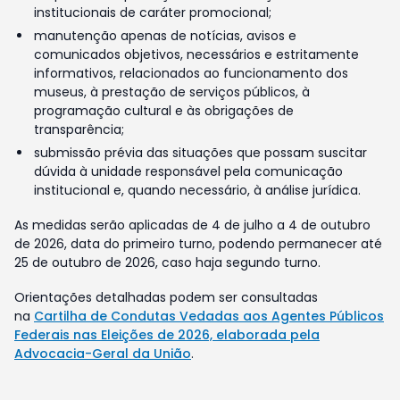
institucionais de caráter promocional;
manutenção apenas de notícias, avisos e
comunicados objetivos, necessários e estritamente
informativos, relacionados ao funcionamento dos
museus, à prestação de serviços públicos, à
programação cultural e às obrigações de
transparência;
submissão prévia das situações que possam suscitar
dúvida à unidade responsável pela comunicação
institucional e, quando necessário, à análise jurídica.
As medidas serão aplicadas de 4 de julho a 4 de outubro
de 2026, data do primeiro turno, podendo permanecer até
25 de outubro de 2026, caso haja segundo turno.
Orientações detalhadas podem ser consultadas
na
Cartilha de Condutas Vedadas aos Agentes Públicos
Federais nas Eleições de 2026, elaborada pela
Advocacia-Geral da União
.