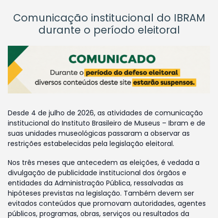
Comunicação institucional do IBRAM
durante o período eleitoral
Desde 4 de julho de 2026, as atividades de comunicação
institucional do Instituto Brasileiro de Museus – Ibram e de
suas unidades museológicas passaram a observar as
restrições estabelecidas pela legislação eleitoral.
Nos três meses que antecedem as eleições, é vedada a
divulgação de publicidade institucional dos órgãos e
entidades da Administração Pública, ressalvadas as
hipóteses previstas na legislação. Também devem ser
evitados conteúdos que promovam autoridades, agentes
públicos, programas, obras, serviços ou resultados da