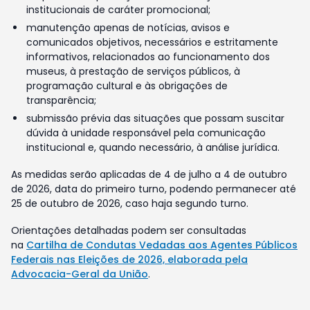
institucionais de caráter promocional;
manutenção apenas de notícias, avisos e
comunicados objetivos, necessários e estritamente
informativos, relacionados ao funcionamento dos
museus, à prestação de serviços públicos, à
programação cultural e às obrigações de
transparência;
submissão prévia das situações que possam suscitar
dúvida à unidade responsável pela comunicação
institucional e, quando necessário, à análise jurídica.
As medidas serão aplicadas de 4 de julho a 4 de outubro
de 2026, data do primeiro turno, podendo permanecer até
25 de outubro de 2026, caso haja segundo turno.
Orientações detalhadas podem ser consultadas
na
Cartilha de Condutas Vedadas aos Agentes Públicos
Federais nas Eleições de 2026, elaborada pela
Advocacia-Geral da União
.