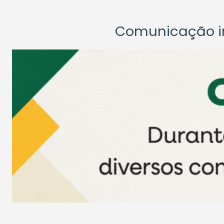
Comunicação ins