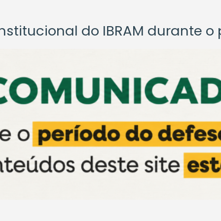
titucional do IBRAM durante o p