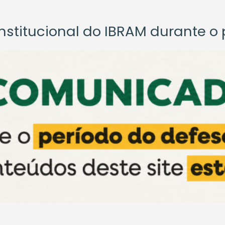
titucional do IBRAM durante o p