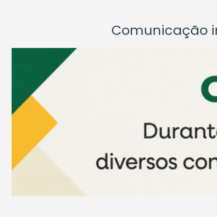
Comunicação ins