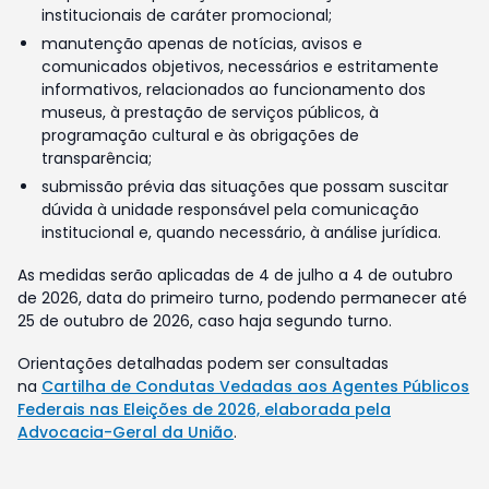
institucionais de caráter promocional;
manutenção apenas de notícias, avisos e
comunicados objetivos, necessários e estritamente
informativos, relacionados ao funcionamento dos
museus, à prestação de serviços públicos, à
programação cultural e às obrigações de
transparência;
submissão prévia das situações que possam suscitar
dúvida à unidade responsável pela comunicação
institucional e, quando necessário, à análise jurídica.
As medidas serão aplicadas de 4 de julho a 4 de outubro
de 2026, data do primeiro turno, podendo permanecer até
25 de outubro de 2026, caso haja segundo turno.
Orientações detalhadas podem ser consultadas
na
Cartilha de Condutas Vedadas aos Agentes Públicos
Federais nas Eleições de 2026, elaborada pela
Advocacia-Geral da União
.