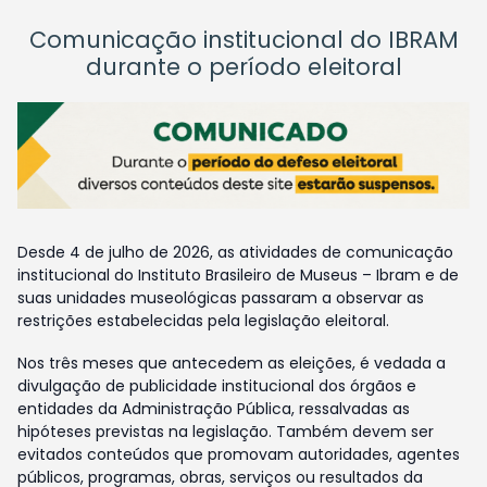
Comunicação institucional do IBRAM
durante o período eleitoral
Desde 4 de julho de 2026, as atividades de comunicação
institucional do Instituto Brasileiro de Museus – Ibram e de
suas unidades museológicas passaram a observar as
restrições estabelecidas pela legislação eleitoral.
Nos três meses que antecedem as eleições, é vedada a
divulgação de publicidade institucional dos órgãos e
entidades da Administração Pública, ressalvadas as
hipóteses previstas na legislação. Também devem ser
evitados conteúdos que promovam autoridades, agentes
públicos, programas, obras, serviços ou resultados da