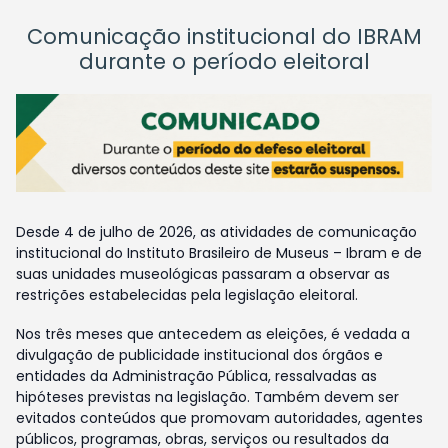
Comunicação institucional do IBRAM
durante o período eleitoral
Desde 4 de julho de 2026, as atividades de comunicação
institucional do Instituto Brasileiro de Museus – Ibram e de
suas unidades museológicas passaram a observar as
restrições estabelecidas pela legislação eleitoral.
Nos três meses que antecedem as eleições, é vedada a
divulgação de publicidade institucional dos órgãos e
entidades da Administração Pública, ressalvadas as
hipóteses previstas na legislação. Também devem ser
evitados conteúdos que promovam autoridades, agentes
públicos, programas, obras, serviços ou resultados da