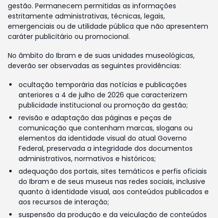
gestão. Permanecem permitidas as informações
estritamente administrativas, técnicas, legais,
emergenciais ou de utilidade pública que não apresentem
caráter publicitário ou promocional.
No âmbito do Ibram e de suas unidades museológicas,
deverão ser observadas as seguintes providências:
ocultação temporária das notícias e publicações
anteriores a 4 de julho de 2026 que caracterizem
publicidade institucional ou promoção da gestão;
revisão e adaptação das páginas e peças de
comunicação que contenham marcas, slogans ou
elementos da identidade visual do atual Governo
Federal, preservada a integridade dos documentos
administrativos, normativos e históricos;
adequação dos portais, sites temáticos e perfis oficiais
do Ibram e de seus museus nas redes sociais, inclusive
quanto à identidade visual, aos conteúdos publicados e
aos recursos de interação;
suspensão da produção e da veiculação de conteúdos