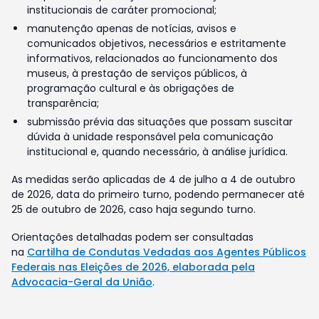
institucionais de caráter promocional;
manutenção apenas de notícias, avisos e
comunicados objetivos, necessários e estritamente
informativos, relacionados ao funcionamento dos
museus, à prestação de serviços públicos, à
programação cultural e às obrigações de
transparência;
submissão prévia das situações que possam suscitar
dúvida à unidade responsável pela comunicação
institucional e, quando necessário, à análise jurídica.
As medidas serão aplicadas de 4 de julho a 4 de outubro
de 2026, data do primeiro turno, podendo permanecer até
25 de outubro de 2026, caso haja segundo turno.
Orientações detalhadas podem ser consultadas
na
Cartilha de Condutas Vedadas aos Agentes Públicos
Federais nas Eleições de 2026, elaborada pela
Advocacia-Geral da União
.