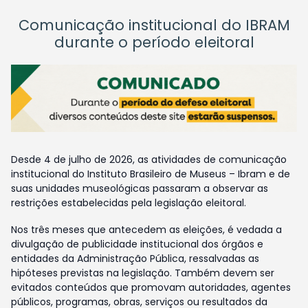
Comunicação institucional do IBRAM
durante o período eleitoral
Desde 4 de julho de 2026, as atividades de comunicação
institucional do Instituto Brasileiro de Museus – Ibram e de
suas unidades museológicas passaram a observar as
restrições estabelecidas pela legislação eleitoral.
Nos três meses que antecedem as eleições, é vedada a
divulgação de publicidade institucional dos órgãos e
entidades da Administração Pública, ressalvadas as
hipóteses previstas na legislação. Também devem ser
evitados conteúdos que promovam autoridades, agentes
públicos, programas, obras, serviços ou resultados da