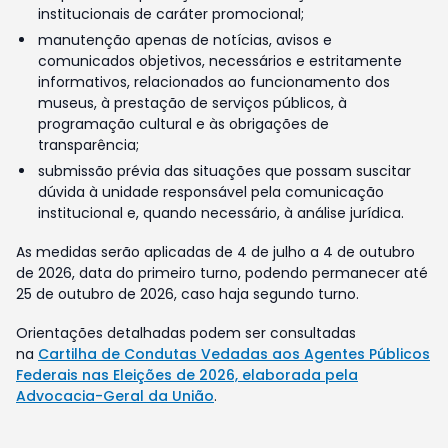
institucionais de caráter promocional;
manutenção apenas de notícias, avisos e
comunicados objetivos, necessários e estritamente
informativos, relacionados ao funcionamento dos
museus, à prestação de serviços públicos, à
programação cultural e às obrigações de
transparência;
submissão prévia das situações que possam suscitar
dúvida à unidade responsável pela comunicação
institucional e, quando necessário, à análise jurídica.
As medidas serão aplicadas de 4 de julho a 4 de outubro
de 2026, data do primeiro turno, podendo permanecer até
25 de outubro de 2026, caso haja segundo turno.
Orientações detalhadas podem ser consultadas
na
Cartilha de Condutas Vedadas aos Agentes Públicos
Federais nas Eleições de 2026, elaborada pela
Advocacia-Geral da União
.