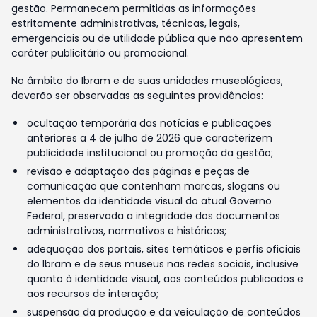
gestão. Permanecem permitidas as informações
estritamente administrativas, técnicas, legais,
emergenciais ou de utilidade pública que não apresentem
caráter publicitário ou promocional.
No âmbito do Ibram e de suas unidades museológicas,
deverão ser observadas as seguintes providências:
ocultação temporária das notícias e publicações
anteriores a 4 de julho de 2026 que caracterizem
publicidade institucional ou promoção da gestão;
revisão e adaptação das páginas e peças de
comunicação que contenham marcas, slogans ou
elementos da identidade visual do atual Governo
Federal, preservada a integridade dos documentos
administrativos, normativos e históricos;
adequação dos portais, sites temáticos e perfis oficiais
do Ibram e de seus museus nas redes sociais, inclusive
quanto à identidade visual, aos conteúdos publicados e
aos recursos de interação;
suspensão da produção e da veiculação de conteúdos