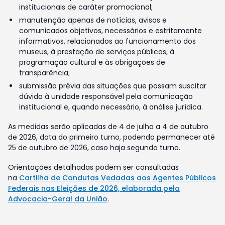
institucionais de caráter promocional;
manutenção apenas de notícias, avisos e
comunicados objetivos, necessários e estritamente
informativos, relacionados ao funcionamento dos
museus, à prestação de serviços públicos, à
programação cultural e às obrigações de
transparência;
submissão prévia das situações que possam suscitar
dúvida à unidade responsável pela comunicação
institucional e, quando necessário, à análise jurídica.
As medidas serão aplicadas de 4 de julho a 4 de outubro
de 2026, data do primeiro turno, podendo permanecer até
25 de outubro de 2026, caso haja segundo turno.
Orientações detalhadas podem ser consultadas
na
Cartilha de Condutas Vedadas aos Agentes Públicos
Federais nas Eleições de 2026, elaborada pela
Advocacia-Geral da União
.