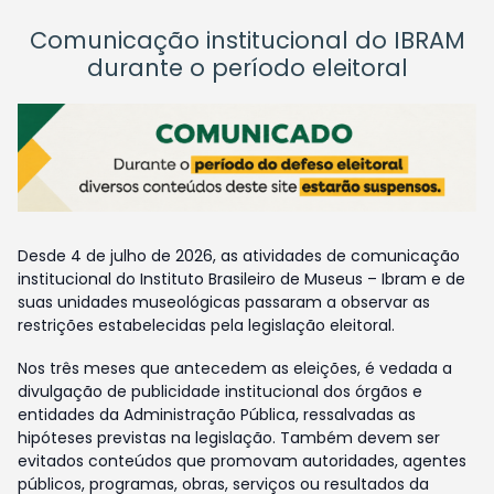
Comunicação institucional do IBRAM
durante o período eleitoral
Desde 4 de julho de 2026, as atividades de comunicação
institucional do Instituto Brasileiro de Museus – Ibram e de
suas unidades museológicas passaram a observar as
restrições estabelecidas pela legislação eleitoral.
Nos três meses que antecedem as eleições, é vedada a
divulgação de publicidade institucional dos órgãos e
entidades da Administração Pública, ressalvadas as
hipóteses previstas na legislação. Também devem ser
evitados conteúdos que promovam autoridades, agentes
públicos, programas, obras, serviços ou resultados da