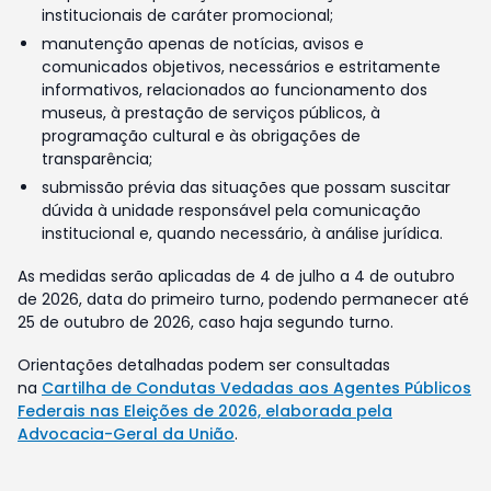
institucionais de caráter promocional;
manutenção apenas de notícias, avisos e
comunicados objetivos, necessários e estritamente
informativos, relacionados ao funcionamento dos
museus, à prestação de serviços públicos, à
programação cultural e às obrigações de
transparência;
submissão prévia das situações que possam suscitar
dúvida à unidade responsável pela comunicação
institucional e, quando necessário, à análise jurídica.
As medidas serão aplicadas de 4 de julho a 4 de outubro
de 2026, data do primeiro turno, podendo permanecer até
25 de outubro de 2026, caso haja segundo turno.
Orientações detalhadas podem ser consultadas
na
Cartilha de Condutas Vedadas aos Agentes Públicos
Federais nas Eleições de 2026, elaborada pela
Advocacia-Geral da União
.