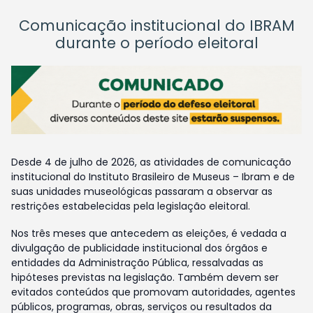
Comunicação institucional do IBRAM
durante o período eleitoral
Desde 4 de julho de 2026, as atividades de comunicação
institucional do Instituto Brasileiro de Museus – Ibram e de
suas unidades museológicas passaram a observar as
restrições estabelecidas pela legislação eleitoral.
Nos três meses que antecedem as eleições, é vedada a
divulgação de publicidade institucional dos órgãos e
entidades da Administração Pública, ressalvadas as
hipóteses previstas na legislação. Também devem ser
evitados conteúdos que promovam autoridades, agentes
públicos, programas, obras, serviços ou resultados da