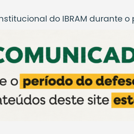
titucional do IBRAM durante o p