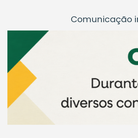
Comunicação ins