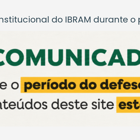
titucional do IBRAM durante o p