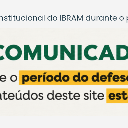
titucional do IBRAM durante o p