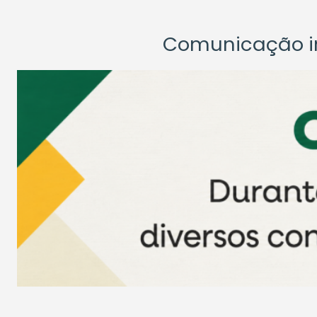
Comunicação ins