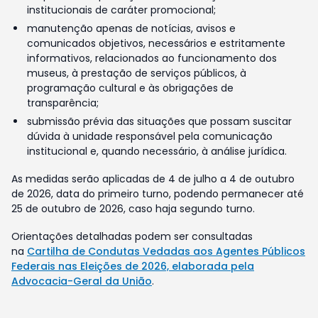
institucionais de caráter promocional;
manutenção apenas de notícias, avisos e
comunicados objetivos, necessários e estritamente
informativos, relacionados ao funcionamento dos
museus, à prestação de serviços públicos, à
programação cultural e às obrigações de
transparência;
submissão prévia das situações que possam suscitar
dúvida à unidade responsável pela comunicação
institucional e, quando necessário, à análise jurídica.
As medidas serão aplicadas de 4 de julho a 4 de outubro
de 2026, data do primeiro turno, podendo permanecer até
25 de outubro de 2026, caso haja segundo turno.
Orientações detalhadas podem ser consultadas
na
Cartilha de Condutas Vedadas aos Agentes Públicos
Federais nas Eleições de 2026, elaborada pela
Advocacia-Geral da União
.