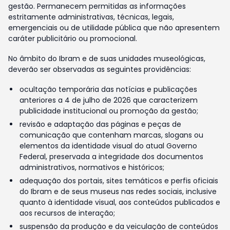
gestão. Permanecem permitidas as informações
estritamente administrativas, técnicas, legais,
emergenciais ou de utilidade pública que não apresentem
caráter publicitário ou promocional.
No âmbito do Ibram e de suas unidades museológicas,
deverão ser observadas as seguintes providências:
ocultação temporária das notícias e publicações
anteriores a 4 de julho de 2026 que caracterizem
publicidade institucional ou promoção da gestão;
revisão e adaptação das páginas e peças de
comunicação que contenham marcas, slogans ou
elementos da identidade visual do atual Governo
Federal, preservada a integridade dos documentos
administrativos, normativos e históricos;
adequação dos portais, sites temáticos e perfis oficiais
do Ibram e de seus museus nas redes sociais, inclusive
quanto à identidade visual, aos conteúdos publicados e
aos recursos de interação;
suspensão da produção e da veiculação de conteúdos