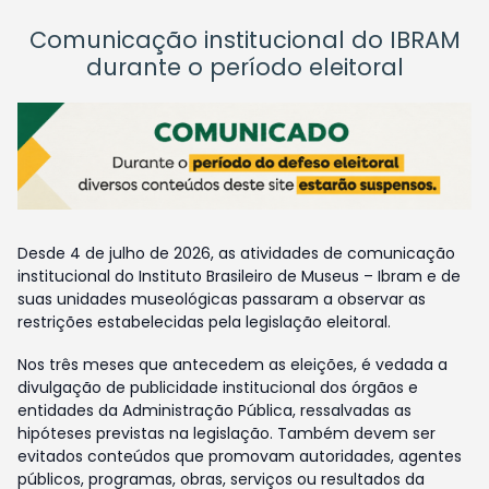
Comunicação institucional do IBRAM
durante o período eleitoral
Desde 4 de julho de 2026, as atividades de comunicação
institucional do Instituto Brasileiro de Museus – Ibram e de
suas unidades museológicas passaram a observar as
restrições estabelecidas pela legislação eleitoral.
Nos três meses que antecedem as eleições, é vedada a
divulgação de publicidade institucional dos órgãos e
entidades da Administração Pública, ressalvadas as
hipóteses previstas na legislação. Também devem ser
evitados conteúdos que promovam autoridades, agentes
públicos, programas, obras, serviços ou resultados da