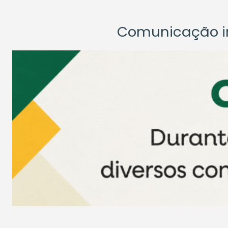
Comunicação ins