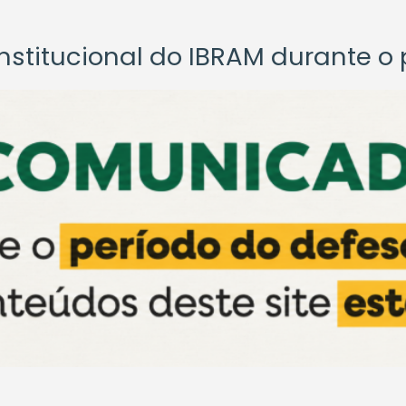
titucional do IBRAM durante o p