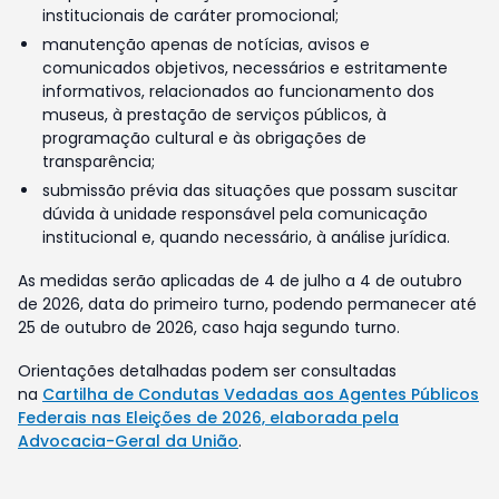
institucionais de caráter promocional;
manutenção apenas de notícias, avisos e
comunicados objetivos, necessários e estritamente
informativos, relacionados ao funcionamento dos
museus, à prestação de serviços públicos, à
programação cultural e às obrigações de
transparência;
submissão prévia das situações que possam suscitar
dúvida à unidade responsável pela comunicação
institucional e, quando necessário, à análise jurídica.
As medidas serão aplicadas de 4 de julho a 4 de outubro
de 2026, data do primeiro turno, podendo permanecer até
25 de outubro de 2026, caso haja segundo turno.
Orientações detalhadas podem ser consultadas
na
Cartilha de Condutas Vedadas aos Agentes Públicos
Federais nas Eleições de 2026, elaborada pela
Advocacia-Geral da União
.