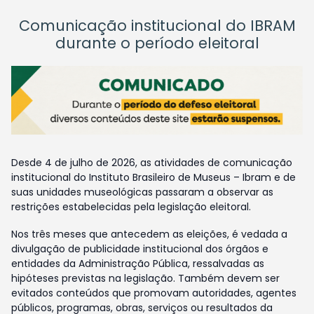
Comunicação institucional do IBRAM
durante o período eleitoral
Desde 4 de julho de 2026, as atividades de comunicação
institucional do Instituto Brasileiro de Museus – Ibram e de
suas unidades museológicas passaram a observar as
restrições estabelecidas pela legislação eleitoral.
Nos três meses que antecedem as eleições, é vedada a
divulgação de publicidade institucional dos órgãos e
entidades da Administração Pública, ressalvadas as
hipóteses previstas na legislação. Também devem ser
evitados conteúdos que promovam autoridades, agentes
públicos, programas, obras, serviços ou resultados da