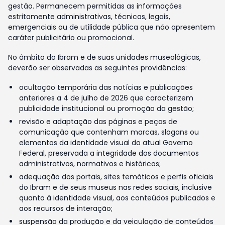
gestão. Permanecem permitidas as informações
estritamente administrativas, técnicas, legais,
emergenciais ou de utilidade pública que não apresentem
caráter publicitário ou promocional.
No âmbito do Ibram e de suas unidades museológicas,
deverão ser observadas as seguintes providências:
ocultação temporária das notícias e publicações
anteriores a 4 de julho de 2026 que caracterizem
publicidade institucional ou promoção da gestão;
revisão e adaptação das páginas e peças de
comunicação que contenham marcas, slogans ou
elementos da identidade visual do atual Governo
Federal, preservada a integridade dos documentos
administrativos, normativos e históricos;
adequação dos portais, sites temáticos e perfis oficiais
do Ibram e de seus museus nas redes sociais, inclusive
quanto à identidade visual, aos conteúdos publicados e
aos recursos de interação;
suspensão da produção e da veiculação de conteúdos