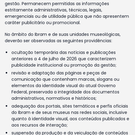
gestão. Permanecem permitidas as informações
estritamente administrativas, técnicas, legais,
emergenciais ou de utilidade pública que não apresentem
caráter publicitário ou promocional.
No âmbito do Ibram e de suas unidades museológicas,
deverão ser observadas as seguintes providências:
ocultação temporária das notícias e publicações
anteriores a 4 de julho de 2026 que caracterizem
publicidade institucional ou promoção da gestão;
revisão e adaptação das páginas e peças de
comunicação que contenham marcas, slogans ou
elementos da identidade visual do atual Governo
Federal, preservada a integridade dos documentos
administrativos, normativos e históricos;
adequação dos portais, sites temáticos e perfis oficiais
do Ibram e de seus museus nas redes sociais, inclusive
quanto à identidade visual, aos conteúdos publicados e
aos recursos de interação;
suspensão da produção e da veiculação de conteúdos