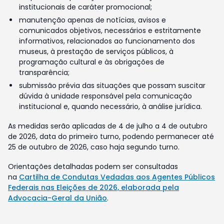
institucionais de caráter promocional;
manutenção apenas de notícias, avisos e
comunicados objetivos, necessários e estritamente
informativos, relacionados ao funcionamento dos
museus, à prestação de serviços públicos, à
programação cultural e às obrigações de
transparência;
submissão prévia das situações que possam suscitar
dúvida à unidade responsável pela comunicação
institucional e, quando necessário, à análise jurídica.
As medidas serão aplicadas de 4 de julho a 4 de outubro
de 2026, data do primeiro turno, podendo permanecer até
25 de outubro de 2026, caso haja segundo turno.
Orientações detalhadas podem ser consultadas
na
Cartilha de Condutas Vedadas aos Agentes Públicos
Federais nas Eleições de 2026, elaborada pela
Advocacia-Geral da União
.