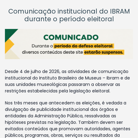
Comunicação institucional do IBRAM
durante o período eleitoral
Desde 4 de julho de 2026, as atividades de comunicação
institucional do Instituto Brasileiro de Museus – Ibram e de
suas unidades museológicas passaram a observar as
restrições estabelecidas pela legislação eleitoral.
Nos três meses que antecedem as eleições, é vedada a
divulgação de publicidade institucional dos órgãos e
entidades da Administração Pública, ressalvadas as
hipóteses previstas na legislação. Também devem ser
evitados conteúdos que promovam autoridades, agentes
públicos, programas, obras, serviços ou resultados da