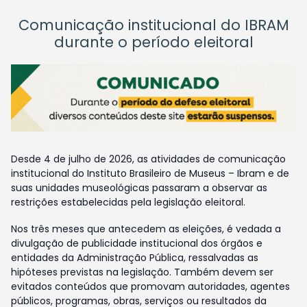
Comunicação institucional do IBRAM
durante o período eleitoral
Desde 4 de julho de 2026, as atividades de comunicação
institucional do Instituto Brasileiro de Museus – Ibram e de
suas unidades museológicas passaram a observar as
restrições estabelecidas pela legislação eleitoral.
Nos três meses que antecedem as eleições, é vedada a
divulgação de publicidade institucional dos órgãos e
entidades da Administração Pública, ressalvadas as
hipóteses previstas na legislação. Também devem ser
evitados conteúdos que promovam autoridades, agentes
públicos, programas, obras, serviços ou resultados da