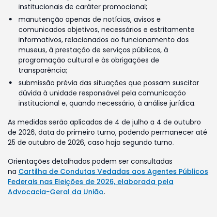
institucionais de caráter promocional;
manutenção apenas de notícias, avisos e
comunicados objetivos, necessários e estritamente
informativos, relacionados ao funcionamento dos
museus, à prestação de serviços públicos, à
programação cultural e às obrigações de
transparência;
submissão prévia das situações que possam suscitar
dúvida à unidade responsável pela comunicação
institucional e, quando necessário, à análise jurídica.
As medidas serão aplicadas de 4 de julho a 4 de outubro
de 2026, data do primeiro turno, podendo permanecer até
25 de outubro de 2026, caso haja segundo turno.
Orientações detalhadas podem ser consultadas
na
Cartilha de Condutas Vedadas aos Agentes Públicos
Federais nas Eleições de 2026, elaborada pela
Advocacia-Geral da União
.