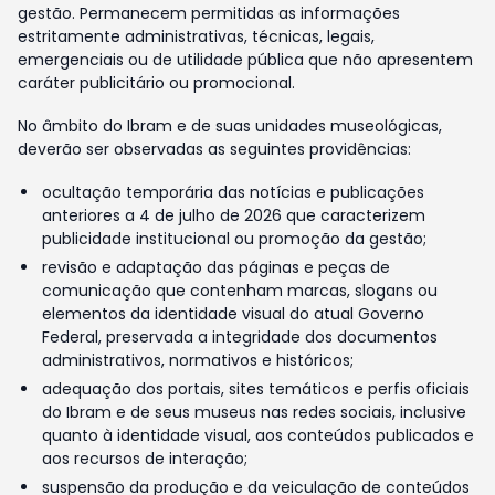
gestão. Permanecem permitidas as informações
estritamente administrativas, técnicas, legais,
emergenciais ou de utilidade pública que não apresentem
caráter publicitário ou promocional.
No âmbito do Ibram e de suas unidades museológicas,
deverão ser observadas as seguintes providências:
ocultação temporária das notícias e publicações
anteriores a 4 de julho de 2026 que caracterizem
publicidade institucional ou promoção da gestão;
revisão e adaptação das páginas e peças de
comunicação que contenham marcas, slogans ou
elementos da identidade visual do atual Governo
Federal, preservada a integridade dos documentos
administrativos, normativos e históricos;
adequação dos portais, sites temáticos e perfis oficiais
do Ibram e de seus museus nas redes sociais, inclusive
quanto à identidade visual, aos conteúdos publicados e
aos recursos de interação;
suspensão da produção e da veiculação de conteúdos