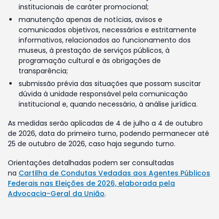
institucionais de caráter promocional;
manutenção apenas de notícias, avisos e
comunicados objetivos, necessários e estritamente
informativos, relacionados ao funcionamento dos
museus, à prestação de serviços públicos, à
programação cultural e às obrigações de
transparência;
submissão prévia das situações que possam suscitar
dúvida à unidade responsável pela comunicação
institucional e, quando necessário, à análise jurídica.
As medidas serão aplicadas de 4 de julho a 4 de outubro
de 2026, data do primeiro turno, podendo permanecer até
25 de outubro de 2026, caso haja segundo turno.
Orientações detalhadas podem ser consultadas
na
Cartilha de Condutas Vedadas aos Agentes Públicos
Federais nas Eleições de 2026, elaborada pela
Advocacia-Geral da União
.