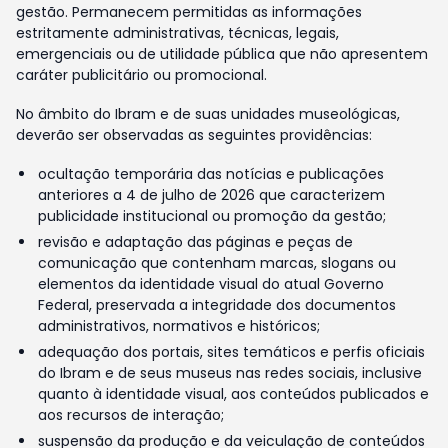
gestão. Permanecem permitidas as informações
estritamente administrativas, técnicas, legais,
emergenciais ou de utilidade pública que não apresentem
caráter publicitário ou promocional.
No âmbito do Ibram e de suas unidades museológicas,
deverão ser observadas as seguintes providências:
ocultação temporária das notícias e publicações
anteriores a 4 de julho de 2026 que caracterizem
publicidade institucional ou promoção da gestão;
revisão e adaptação das páginas e peças de
comunicação que contenham marcas, slogans ou
elementos da identidade visual do atual Governo
Federal, preservada a integridade dos documentos
administrativos, normativos e históricos;
adequação dos portais, sites temáticos e perfis oficiais
do Ibram e de seus museus nas redes sociais, inclusive
quanto à identidade visual, aos conteúdos publicados e
aos recursos de interação;
suspensão da produção e da veiculação de conteúdos