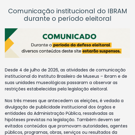
Comunicação institucional do IBRAM
durante o período eleitoral
Desde 4 de julho de 2026, as atividades de comunicação
institucional do Instituto Brasileiro de Museus – Ibram e de
suas unidades museológicas passaram a observar as
restrições estabelecidas pela legislação eleitoral.
Nos três meses que antecedem as eleições, é vedada a
divulgação de publicidade institucional dos órgãos e
entidades da Administração Pública, ressalvadas as
hipóteses previstas na legislação. Também devem ser
evitados conteúdos que promovam autoridades, agentes
públicos, programas, obras, serviços ou resultados da