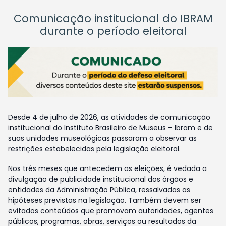
Comunicação institucional do IBRAM
durante o período eleitoral
Desde 4 de julho de 2026, as atividades de comunicação
institucional do Instituto Brasileiro de Museus – Ibram e de
suas unidades museológicas passaram a observar as
restrições estabelecidas pela legislação eleitoral.
Nos três meses que antecedem as eleições, é vedada a
divulgação de publicidade institucional dos órgãos e
entidades da Administração Pública, ressalvadas as
hipóteses previstas na legislação. Também devem ser
evitados conteúdos que promovam autoridades, agentes
públicos, programas, obras, serviços ou resultados da