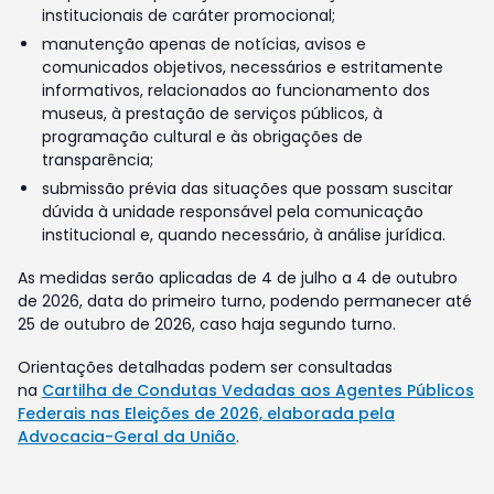
institucionais de caráter promocional;
manutenção apenas de notícias, avisos e
comunicados objetivos, necessários e estritamente
informativos, relacionados ao funcionamento dos
museus, à prestação de serviços públicos, à
programação cultural e às obrigações de
transparência;
submissão prévia das situações que possam suscitar
dúvida à unidade responsável pela comunicação
institucional e, quando necessário, à análise jurídica.
As medidas serão aplicadas de 4 de julho a 4 de outubro
de 2026, data do primeiro turno, podendo permanecer até
25 de outubro de 2026, caso haja segundo turno.
Orientações detalhadas podem ser consultadas
na
Cartilha de Condutas Vedadas aos Agentes Públicos
Federais nas Eleições de 2026, elaborada pela
Advocacia-Geral da União
.