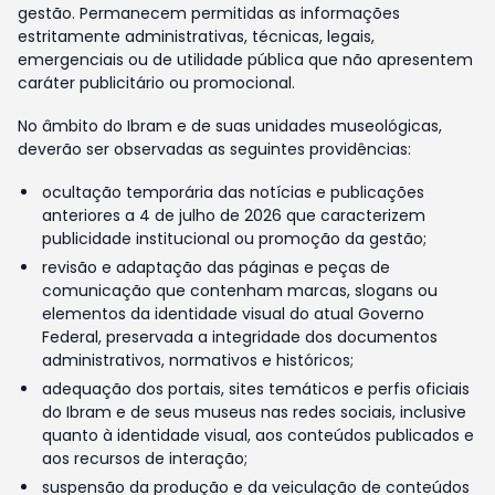
gestão. Permanecem permitidas as informações
estritamente administrativas, técnicas, legais,
emergenciais ou de utilidade pública que não apresentem
caráter publicitário ou promocional.
No âmbito do Ibram e de suas unidades museológicas,
deverão ser observadas as seguintes providências:
ocultação temporária das notícias e publicações
anteriores a 4 de julho de 2026 que caracterizem
publicidade institucional ou promoção da gestão;
revisão e adaptação das páginas e peças de
comunicação que contenham marcas, slogans ou
elementos da identidade visual do atual Governo
Federal, preservada a integridade dos documentos
administrativos, normativos e históricos;
adequação dos portais, sites temáticos e perfis oficiais
do Ibram e de seus museus nas redes sociais, inclusive
quanto à identidade visual, aos conteúdos publicados e
aos recursos de interação;
suspensão da produção e da veiculação de conteúdos