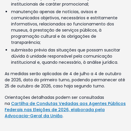
institucionais de caráter promocional;
manutenção apenas de notícias, avisos e
comunicados objetivos, necessários e estritamente
informativos, relacionados ao funcionamento dos
museus, à prestação de serviços públicos, à
programação cultural e às obrigações de
transparência;
submissão prévia das situações que possam suscitar
dúvida à unidade responsável pela comunicação
institucional e, quando necessário, à análise jurídica.
As medidas serão aplicadas de 4 de julho a 4 de outubro
de 2026, data do primeiro turno, podendo permanecer até
25 de outubro de 2026, caso haja segundo turno.
Orientações detalhadas podem ser consultadas
na
Cartilha de Condutas Vedadas aos Agentes Públicos
Federais nas Eleições de 2026, elaborada pela
Advocacia-Geral da União
.