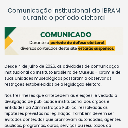
Comunicação institucional do IBRAM
durante o período eleitoral
Desde 4 de julho de 2026, as atividades de comunicação
institucional do Instituto Brasileiro de Museus – Ibram e de
suas unidades museológicas passaram a observar as
restrições estabelecidas pela legislação eleitoral.
Nos três meses que antecedem as eleições, é vedada a
divulgação de publicidade institucional dos órgãos e
entidades da Administração Pública, ressalvadas as
hipóteses previstas na legislação. Também devem ser
evitados conteúdos que promovam autoridades, agentes
públicos, programas, obras, serviços ou resultados da