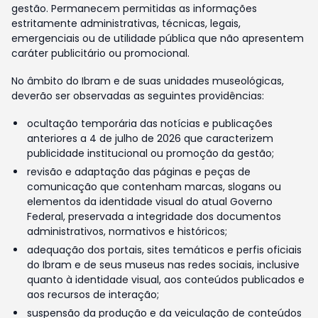
gestão. Permanecem permitidas as informações
estritamente administrativas, técnicas, legais,
emergenciais ou de utilidade pública que não apresentem
caráter publicitário ou promocional.
No âmbito do Ibram e de suas unidades museológicas,
deverão ser observadas as seguintes providências:
ocultação temporária das notícias e publicações
anteriores a 4 de julho de 2026 que caracterizem
publicidade institucional ou promoção da gestão;
revisão e adaptação das páginas e peças de
comunicação que contenham marcas, slogans ou
elementos da identidade visual do atual Governo
Federal, preservada a integridade dos documentos
administrativos, normativos e históricos;
adequação dos portais, sites temáticos e perfis oficiais
do Ibram e de seus museus nas redes sociais, inclusive
quanto à identidade visual, aos conteúdos publicados e
aos recursos de interação;
suspensão da produção e da veiculação de conteúdos