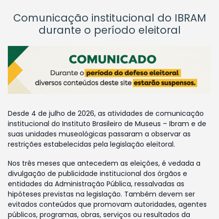
Comunicação institucional do IBRAM
durante o período eleitoral
Desde 4 de julho de 2026, as atividades de comunicação
institucional do Instituto Brasileiro de Museus – Ibram e de
suas unidades museológicas passaram a observar as
restrições estabelecidas pela legislação eleitoral.
Nos três meses que antecedem as eleições, é vedada a
divulgação de publicidade institucional dos órgãos e
entidades da Administração Pública, ressalvadas as
hipóteses previstas na legislação. Também devem ser
evitados conteúdos que promovam autoridades, agentes
públicos, programas, obras, serviços ou resultados da