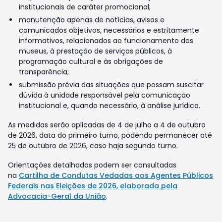
institucionais de caráter promocional;
manutenção apenas de notícias, avisos e
comunicados objetivos, necessários e estritamente
informativos, relacionados ao funcionamento dos
museus, à prestação de serviços públicos, à
programação cultural e às obrigações de
transparência;
submissão prévia das situações que possam suscitar
dúvida à unidade responsável pela comunicação
institucional e, quando necessário, à análise jurídica.
As medidas serão aplicadas de 4 de julho a 4 de outubro
de 2026, data do primeiro turno, podendo permanecer até
25 de outubro de 2026, caso haja segundo turno.
Orientações detalhadas podem ser consultadas
na
Cartilha de Condutas Vedadas aos Agentes Públicos
Federais nas Eleições de 2026, elaborada pela
Advocacia-Geral da União
.