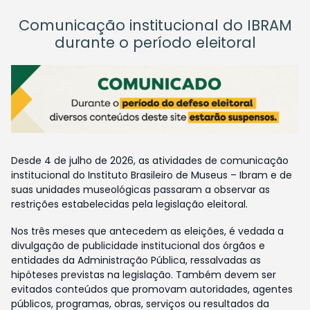
Comunicação institucional do IBRAM
durante o período eleitoral
Desde 4 de julho de 2026, as atividades de comunicação
institucional do Instituto Brasileiro de Museus – Ibram e de
suas unidades museológicas passaram a observar as
restrições estabelecidas pela legislação eleitoral.
Nos três meses que antecedem as eleições, é vedada a
divulgação de publicidade institucional dos órgãos e
entidades da Administração Pública, ressalvadas as
hipóteses previstas na legislação. Também devem ser
evitados conteúdos que promovam autoridades, agentes
públicos, programas, obras, serviços ou resultados da