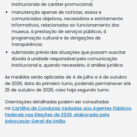
institucionais de caráter promocional;
manutenção apenas de notícias, avisos e
comunicados objetivos, necessários e estritamente
informativos, relacionados ao funcionamento dos
museus, à prestação de serviços públicos, à
programação cultural e às obrigações de
transparência;
submissão prévia das situações que possam suscitar
dúvida à unidade responsável pela comunicação
institucional e, quando necessário, à análise jurídica.
As medidas serão aplicadas de 4 de julho a 4 de outubro
de 2026, data do primeiro turno, podendo permanecer até
25 de outubro de 2026, caso haja segundo turno.
Orientações detalhadas podem ser consultadas
na
Cartilha de Condutas Vedadas aos Agentes Públicos
Federais nas Eleições de 2026, elaborada pela
Advocacia-Geral da União
.