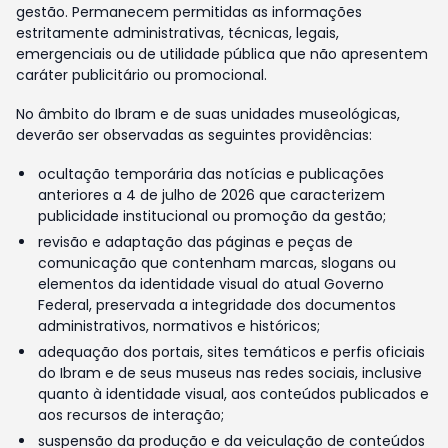
gestão. Permanecem permitidas as informações
estritamente administrativas, técnicas, legais,
emergenciais ou de utilidade pública que não apresentem
caráter publicitário ou promocional.
No âmbito do Ibram e de suas unidades museológicas,
deverão ser observadas as seguintes providências:
ocultação temporária das notícias e publicações
anteriores a 4 de julho de 2026 que caracterizem
publicidade institucional ou promoção da gestão;
revisão e adaptação das páginas e peças de
comunicação que contenham marcas, slogans ou
elementos da identidade visual do atual Governo
Federal, preservada a integridade dos documentos
administrativos, normativos e históricos;
adequação dos portais, sites temáticos e perfis oficiais
do Ibram e de seus museus nas redes sociais, inclusive
quanto à identidade visual, aos conteúdos publicados e
aos recursos de interação;
suspensão da produção e da veiculação de conteúdos