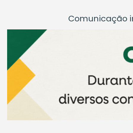
Comunicação ins