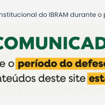
titucional do IBRAM durante o p