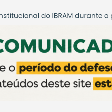
titucional do IBRAM durante o p