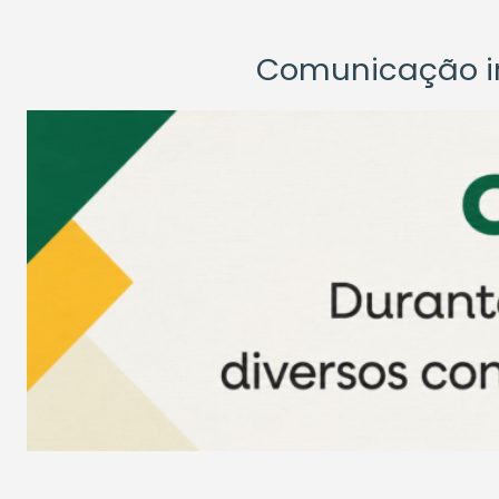
Comunicação ins