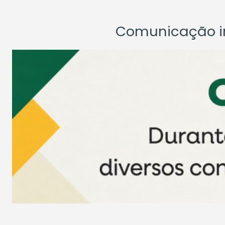
Comunicação ins