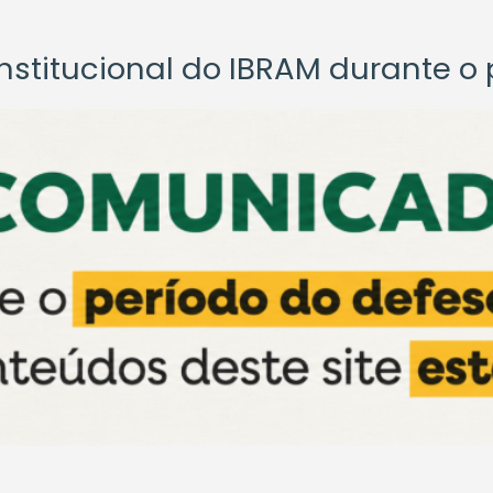
titucional do IBRAM durante o p