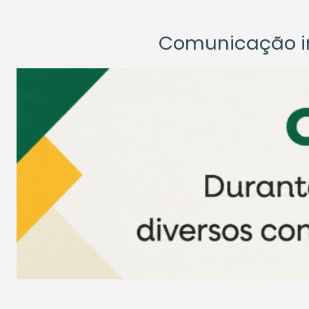
Comunicação ins