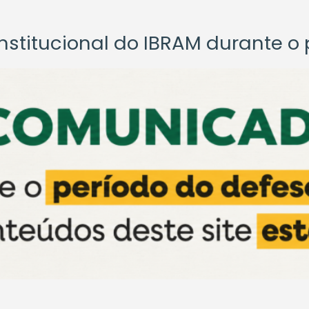
titucional do IBRAM durante o p