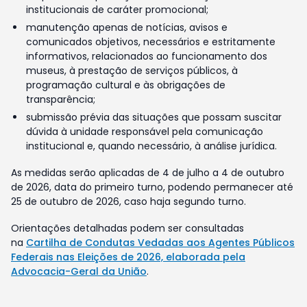
institucionais de caráter promocional;
manutenção apenas de notícias, avisos e
comunicados objetivos, necessários e estritamente
informativos, relacionados ao funcionamento dos
museus, à prestação de serviços públicos, à
programação cultural e às obrigações de
transparência;
submissão prévia das situações que possam suscitar
dúvida à unidade responsável pela comunicação
institucional e, quando necessário, à análise jurídica.
As medidas serão aplicadas de 4 de julho a 4 de outubro
de 2026, data do primeiro turno, podendo permanecer até
25 de outubro de 2026, caso haja segundo turno.
Orientações detalhadas podem ser consultadas
na
Cartilha de Condutas Vedadas aos Agentes Públicos
Federais nas Eleições de 2026, elaborada pela
Advocacia-Geral da União
.