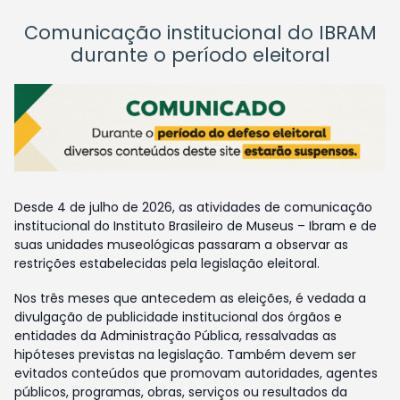
Comunicação institucional do IBRAM
durante o período eleitoral
Desde 4 de julho de 2026, as atividades de comunicação
institucional do Instituto Brasileiro de Museus – Ibram e de
suas unidades museológicas passaram a observar as
restrições estabelecidas pela legislação eleitoral.
Nos três meses que antecedem as eleições, é vedada a
divulgação de publicidade institucional dos órgãos e
entidades da Administração Pública, ressalvadas as
hipóteses previstas na legislação. Também devem ser
evitados conteúdos que promovam autoridades, agentes
públicos, programas, obras, serviços ou resultados da