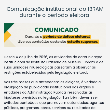
Comunicação institucional do IBRAM
durante o período eleitoral
Desde 4 de julho de 2026, as atividades de comunicação
institucional do Instituto Brasileiro de Museus – Ibram e de
suas unidades museológicas passaram a observar as
restrições estabelecidas pela legislação eleitoral.
Nos três meses que antecedem as eleições, é vedada a
divulgação de publicidade institucional dos órgãos e
entidades da Administração Pública, ressalvadas as
hipóteses previstas na legislação. Também devem ser
evitados conteúdos que promovam autoridades, agentes
públicos, programas, obras, serviços ou resultados da