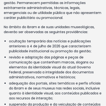
gestão. Permanecem permitidas as informações
estritamente administrativas, técnicas, legais,
emergenciais ou de utilidade pública que não apresentem
caráter publicitário ou promocional.
No âmbito do Ibram e de suas unidades museológicas,
deverão ser observadas as seguintes providências:
ocultação temporária das notícias e publicações
anteriores a 4 de julho de 2026 que caracterizem
publicidade institucional ou promoção da gestão;
revisão e adaptação das páginas e peças de
comunicação que contenham marcas, slogans ou
elementos da identidade visual do atual Governo
Federal, preservada a integridade dos documentos
administrativos, normativos e históricos;
adequação dos portais, sites temáticos e perfis oficiais
do Ibram e de seus museus nas redes sociais, inclusive
quanto à identidade visual, aos conteúdos publicados e
aos recursos de interação;
suspensão da produção e da veiculação de conteúdos