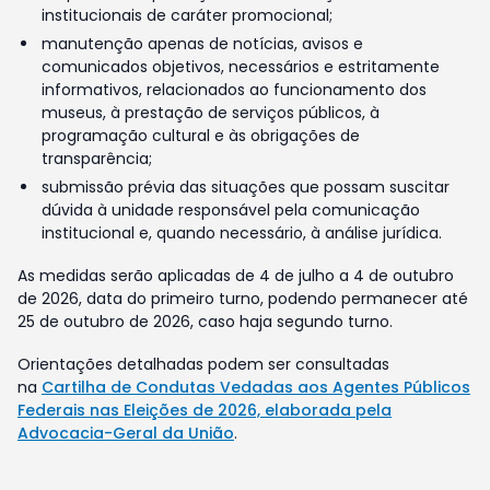
institucionais de caráter promocional;
manutenção apenas de notícias, avisos e
comunicados objetivos, necessários e estritamente
informativos, relacionados ao funcionamento dos
museus, à prestação de serviços públicos, à
programação cultural e às obrigações de
transparência;
submissão prévia das situações que possam suscitar
dúvida à unidade responsável pela comunicação
institucional e, quando necessário, à análise jurídica.
As medidas serão aplicadas de 4 de julho a 4 de outubro
de 2026, data do primeiro turno, podendo permanecer até
25 de outubro de 2026, caso haja segundo turno.
Orientações detalhadas podem ser consultadas
na
Cartilha de Condutas Vedadas aos Agentes Públicos
Federais nas Eleições de 2026, elaborada pela
Advocacia-Geral da União
.