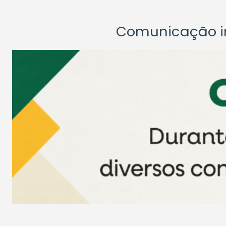
Comunicação ins