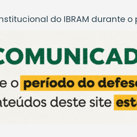
titucional do IBRAM durante o p