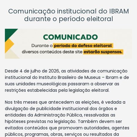
Comunicação institucional do IBRAM
durante o período eleitoral
Desde 4 de julho de 2026, as atividades de comunicação
institucional do Instituto Brasileiro de Museus – Ibram e de
suas unidades museológicas passaram a observar as
restrições estabelecidas pela legislação eleitoral.
Nos três meses que antecedem as eleições, é vedada a
divulgação de publicidade institucional dos órgãos e
entidades da Administração Pública, ressalvadas as
hipóteses previstas na legislação. Também devem ser
evitados conteúdos que promovam autoridades, agentes
públicos, programas, obras, serviços ou resultados da