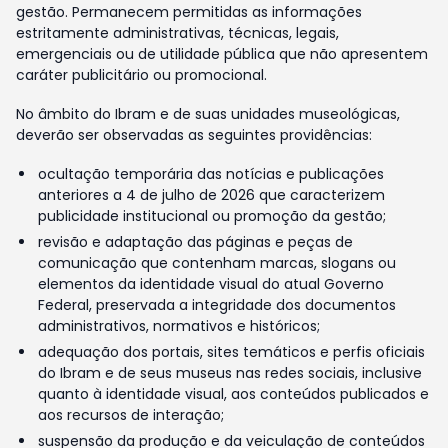
gestão. Permanecem permitidas as informações
estritamente administrativas, técnicas, legais,
emergenciais ou de utilidade pública que não apresentem
caráter publicitário ou promocional.
No âmbito do Ibram e de suas unidades museológicas,
deverão ser observadas as seguintes providências:
ocultação temporária das notícias e publicações
anteriores a 4 de julho de 2026 que caracterizem
publicidade institucional ou promoção da gestão;
revisão e adaptação das páginas e peças de
comunicação que contenham marcas, slogans ou
elementos da identidade visual do atual Governo
Federal, preservada a integridade dos documentos
administrativos, normativos e históricos;
adequação dos portais, sites temáticos e perfis oficiais
do Ibram e de seus museus nas redes sociais, inclusive
quanto à identidade visual, aos conteúdos publicados e
aos recursos de interação;
suspensão da produção e da veiculação de conteúdos