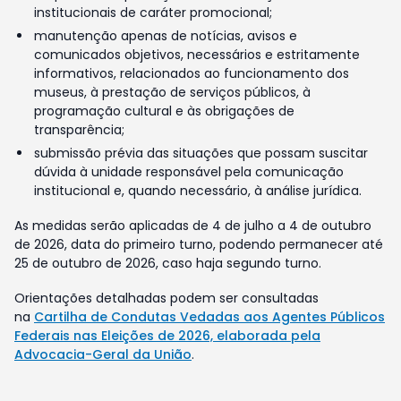
institucionais de caráter promocional;
manutenção apenas de notícias, avisos e
comunicados objetivos, necessários e estritamente
informativos, relacionados ao funcionamento dos
museus, à prestação de serviços públicos, à
programação cultural e às obrigações de
transparência;
submissão prévia das situações que possam suscitar
dúvida à unidade responsável pela comunicação
institucional e, quando necessário, à análise jurídica.
As medidas serão aplicadas de 4 de julho a 4 de outubro
de 2026, data do primeiro turno, podendo permanecer até
25 de outubro de 2026, caso haja segundo turno.
Orientações detalhadas podem ser consultadas
na
Cartilha de Condutas Vedadas aos Agentes Públicos
Federais nas Eleições de 2026, elaborada pela
Advocacia-Geral da União
.