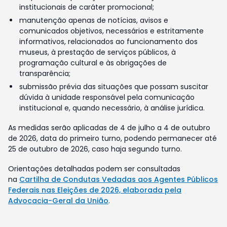
institucionais de caráter promocional;
manutenção apenas de notícias, avisos e
comunicados objetivos, necessários e estritamente
informativos, relacionados ao funcionamento dos
museus, à prestação de serviços públicos, à
programação cultural e às obrigações de
transparência;
submissão prévia das situações que possam suscitar
dúvida à unidade responsável pela comunicação
institucional e, quando necessário, à análise jurídica.
As medidas serão aplicadas de 4 de julho a 4 de outubro
de 2026, data do primeiro turno, podendo permanecer até
25 de outubro de 2026, caso haja segundo turno.
Orientações detalhadas podem ser consultadas
na
Cartilha de Condutas Vedadas aos Agentes Públicos
Federais nas Eleições de 2026, elaborada pela
Advocacia-Geral da União
.