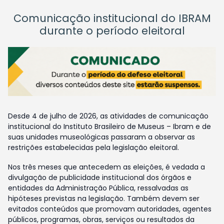
Comunicação institucional do IBRAM
durante o período eleitoral
Desde 4 de julho de 2026, as atividades de comunicação
institucional do Instituto Brasileiro de Museus – Ibram e de
suas unidades museológicas passaram a observar as
restrições estabelecidas pela legislação eleitoral.
Nos três meses que antecedem as eleições, é vedada a
divulgação de publicidade institucional dos órgãos e
entidades da Administração Pública, ressalvadas as
hipóteses previstas na legislação. Também devem ser
evitados conteúdos que promovam autoridades, agentes
públicos, programas, obras, serviços ou resultados da