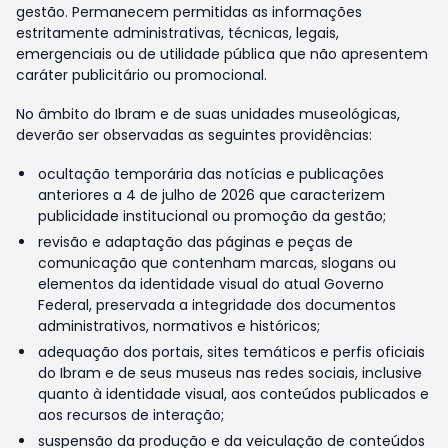
gestão. Permanecem permitidas as informações
estritamente administrativas, técnicas, legais,
emergenciais ou de utilidade pública que não apresentem
caráter publicitário ou promocional.
No âmbito do Ibram e de suas unidades museológicas,
deverão ser observadas as seguintes providências:
ocultação temporária das notícias e publicações
anteriores a 4 de julho de 2026 que caracterizem
publicidade institucional ou promoção da gestão;
revisão e adaptação das páginas e peças de
comunicação que contenham marcas, slogans ou
elementos da identidade visual do atual Governo
Federal, preservada a integridade dos documentos
administrativos, normativos e históricos;
adequação dos portais, sites temáticos e perfis oficiais
do Ibram e de seus museus nas redes sociais, inclusive
quanto à identidade visual, aos conteúdos publicados e
aos recursos de interação;
suspensão da produção e da veiculação de conteúdos