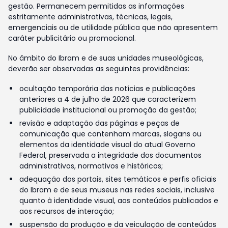
gestão. Permanecem permitidas as informações
estritamente administrativas, técnicas, legais,
emergenciais ou de utilidade pública que não apresentem
caráter publicitário ou promocional.
No âmbito do Ibram e de suas unidades museológicas,
deverão ser observadas as seguintes providências:
ocultação temporária das notícias e publicações
anteriores a 4 de julho de 2026 que caracterizem
publicidade institucional ou promoção da gestão;
revisão e adaptação das páginas e peças de
comunicação que contenham marcas, slogans ou
elementos da identidade visual do atual Governo
Federal, preservada a integridade dos documentos
administrativos, normativos e históricos;
adequação dos portais, sites temáticos e perfis oficiais
do Ibram e de seus museus nas redes sociais, inclusive
quanto à identidade visual, aos conteúdos publicados e
aos recursos de interação;
suspensão da produção e da veiculação de conteúdos