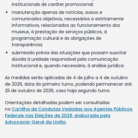
institucionais de caráter promocional;
manutenção apenas de notícias, avisos e
comunicados objetivos, necessários e estritamente
informativos, relacionados ao funcionamento dos
museus, à prestação de serviços públicos, à
programação cultural e às obrigações de
transparência;
submissão prévia das situações que possam suscitar
dúvida à unidade responsável pela comunicação
institucional e, quando necessário, à análise jurídica.
As medidas serão aplicadas de 4 de julho a 4 de outubro
de 2026, data do primeiro turno, podendo permanecer até
25 de outubro de 2026, caso haja segundo turno.
Orientações detalhadas podem ser consultadas
na
Cartilha de Condutas Vedadas aos Agentes Públicos
Federais nas Eleições de 2026, elaborada pela
Advocacia-Geral da União
.