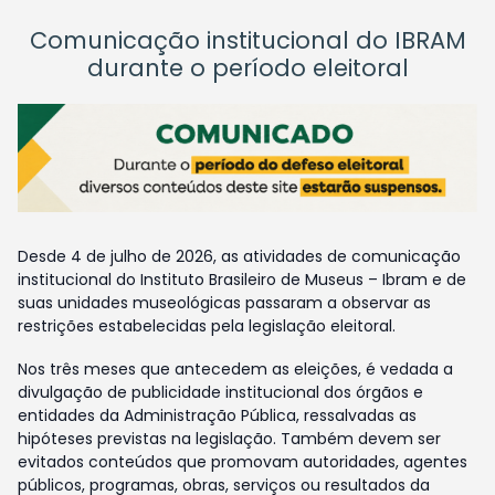
Comunicação institucional do IBRAM
durante o período eleitoral
Desde 4 de julho de 2026, as atividades de comunicação
institucional do Instituto Brasileiro de Museus – Ibram e de
suas unidades museológicas passaram a observar as
restrições estabelecidas pela legislação eleitoral.
Nos três meses que antecedem as eleições, é vedada a
divulgação de publicidade institucional dos órgãos e
entidades da Administração Pública, ressalvadas as
hipóteses previstas na legislação. Também devem ser
evitados conteúdos que promovam autoridades, agentes
públicos, programas, obras, serviços ou resultados da