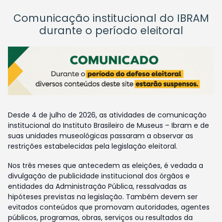
Comunicação institucional do IBRAM
durante o período eleitoral
Desde 4 de julho de 2026, as atividades de comunicação
institucional do Instituto Brasileiro de Museus – Ibram e de
suas unidades museológicas passaram a observar as
restrições estabelecidas pela legislação eleitoral.
Nos três meses que antecedem as eleições, é vedada a
divulgação de publicidade institucional dos órgãos e
entidades da Administração Pública, ressalvadas as
hipóteses previstas na legislação. Também devem ser
evitados conteúdos que promovam autoridades, agentes
públicos, programas, obras, serviços ou resultados da