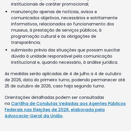
institucionais de caráter promocional;
manutenção apenas de notícias, avisos e
comunicados objetivos, necessários e estritamente
informativos, relacionados ao funcionamento dos
museus, à prestação de serviços públicos, à
programação cultural e às obrigações de
transparência;
submissão prévia das situações que possam suscitar
dúvida à unidade responsável pela comunicação
institucional e, quando necessário, à análise jurídica.
As medidas serão aplicadas de 4 de julho a 4 de outubro
de 2026, data do primeiro turno, podendo permanecer até
25 de outubro de 2026, caso haja segundo turno.
Orientações detalhadas podem ser consultadas
na
Cartilha de Condutas Vedadas aos Agentes Públicos
Federais nas Eleições de 2026, elaborada pela
Advocacia-Geral da União
.