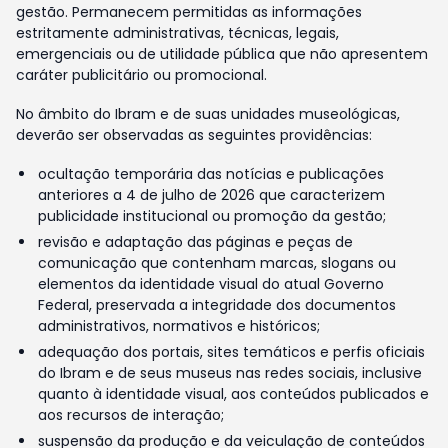
gestão. Permanecem permitidas as informações
estritamente administrativas, técnicas, legais,
emergenciais ou de utilidade pública que não apresentem
caráter publicitário ou promocional.
No âmbito do Ibram e de suas unidades museológicas,
deverão ser observadas as seguintes providências:
ocultação temporária das notícias e publicações
anteriores a 4 de julho de 2026 que caracterizem
publicidade institucional ou promoção da gestão;
revisão e adaptação das páginas e peças de
comunicação que contenham marcas, slogans ou
elementos da identidade visual do atual Governo
Federal, preservada a integridade dos documentos
administrativos, normativos e históricos;
adequação dos portais, sites temáticos e perfis oficiais
do Ibram e de seus museus nas redes sociais, inclusive
quanto à identidade visual, aos conteúdos publicados e
aos recursos de interação;
suspensão da produção e da veiculação de conteúdos