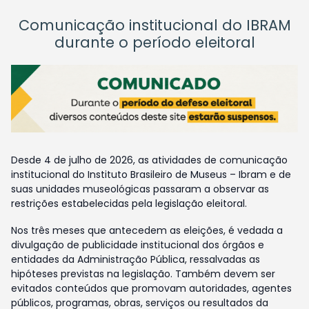
Comunicação institucional do IBRAM
durante o período eleitoral
Desde 4 de julho de 2026, as atividades de comunicação
institucional do Instituto Brasileiro de Museus – Ibram e de
suas unidades museológicas passaram a observar as
restrições estabelecidas pela legislação eleitoral.
Nos três meses que antecedem as eleições, é vedada a
divulgação de publicidade institucional dos órgãos e
entidades da Administração Pública, ressalvadas as
hipóteses previstas na legislação. Também devem ser
evitados conteúdos que promovam autoridades, agentes
públicos, programas, obras, serviços ou resultados da