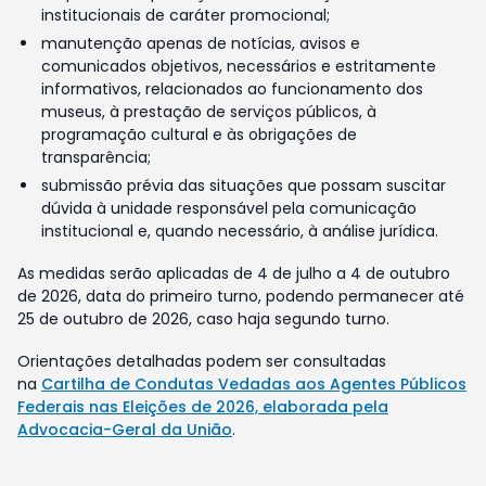
institucionais de caráter promocional;
manutenção apenas de notícias, avisos e
comunicados objetivos, necessários e estritamente
informativos, relacionados ao funcionamento dos
museus, à prestação de serviços públicos, à
programação cultural e às obrigações de
transparência;
submissão prévia das situações que possam suscitar
dúvida à unidade responsável pela comunicação
institucional e, quando necessário, à análise jurídica.
As medidas serão aplicadas de 4 de julho a 4 de outubro
de 2026, data do primeiro turno, podendo permanecer até
25 de outubro de 2026, caso haja segundo turno.
Orientações detalhadas podem ser consultadas
na
Cartilha de Condutas Vedadas aos Agentes Públicos
Federais nas Eleições de 2026, elaborada pela
Advocacia-Geral da União
.