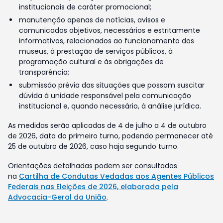
institucionais de caráter promocional;
manutenção apenas de notícias, avisos e
comunicados objetivos, necessários e estritamente
informativos, relacionados ao funcionamento dos
museus, à prestação de serviços públicos, à
programação cultural e às obrigações de
transparência;
submissão prévia das situações que possam suscitar
dúvida à unidade responsável pela comunicação
institucional e, quando necessário, à análise jurídica.
As medidas serão aplicadas de 4 de julho a 4 de outubro
de 2026, data do primeiro turno, podendo permanecer até
25 de outubro de 2026, caso haja segundo turno.
Orientações detalhadas podem ser consultadas
na
Cartilha de Condutas Vedadas aos Agentes Públicos
Federais nas Eleições de 2026, elaborada pela
Advocacia-Geral da União
.