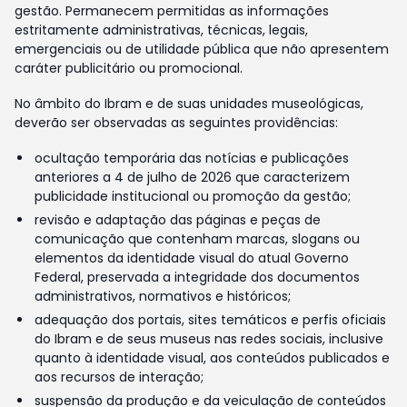
gestão. Permanecem permitidas as informações
estritamente administrativas, técnicas, legais,
emergenciais ou de utilidade pública que não apresentem
caráter publicitário ou promocional.
No âmbito do Ibram e de suas unidades museológicas,
deverão ser observadas as seguintes providências:
ocultação temporária das notícias e publicações
anteriores a 4 de julho de 2026 que caracterizem
publicidade institucional ou promoção da gestão;
revisão e adaptação das páginas e peças de
comunicação que contenham marcas, slogans ou
elementos da identidade visual do atual Governo
Federal, preservada a integridade dos documentos
administrativos, normativos e históricos;
adequação dos portais, sites temáticos e perfis oficiais
do Ibram e de seus museus nas redes sociais, inclusive
quanto à identidade visual, aos conteúdos publicados e
aos recursos de interação;
suspensão da produção e da veiculação de conteúdos