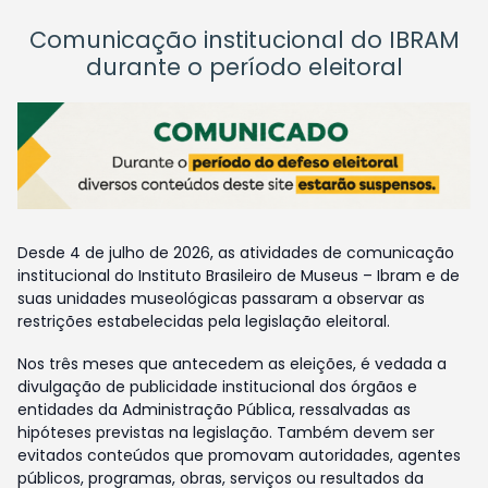
Comunicação institucional do IBRAM
durante o período eleitoral
Desde 4 de julho de 2026, as atividades de comunicação
institucional do Instituto Brasileiro de Museus – Ibram e de
suas unidades museológicas passaram a observar as
restrições estabelecidas pela legislação eleitoral.
Nos três meses que antecedem as eleições, é vedada a
divulgação de publicidade institucional dos órgãos e
entidades da Administração Pública, ressalvadas as
hipóteses previstas na legislação. Também devem ser
evitados conteúdos que promovam autoridades, agentes
públicos, programas, obras, serviços ou resultados da