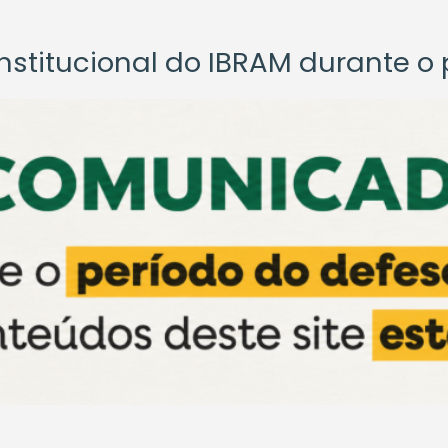
titucional do IBRAM durante o p