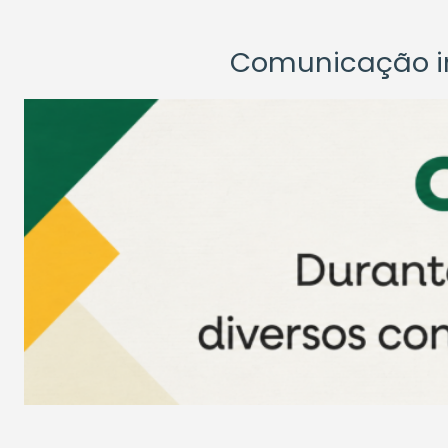
Comunicação ins