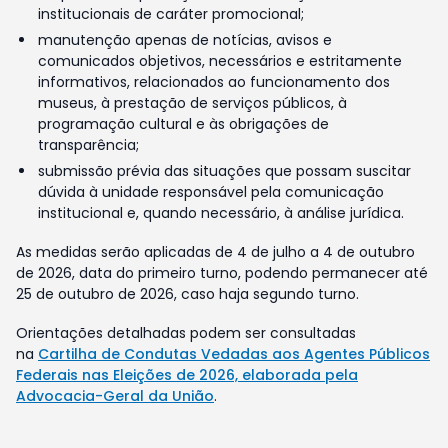
institucionais de caráter promocional;
manutenção apenas de notícias, avisos e
comunicados objetivos, necessários e estritamente
informativos, relacionados ao funcionamento dos
museus, à prestação de serviços públicos, à
programação cultural e às obrigações de
transparência;
submissão prévia das situações que possam suscitar
dúvida à unidade responsável pela comunicação
institucional e, quando necessário, à análise jurídica.
As medidas serão aplicadas de 4 de julho a 4 de outubro
de 2026, data do primeiro turno, podendo permanecer até
25 de outubro de 2026, caso haja segundo turno.
Orientações detalhadas podem ser consultadas
na
Cartilha de Condutas Vedadas aos Agentes Públicos
Federais nas Eleições de 2026, elaborada pela
Advocacia-Geral da União
.