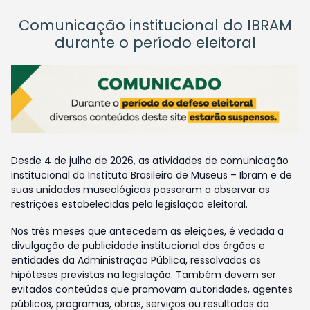
Comunicação institucional do IBRAM
durante o período eleitoral
Desde 4 de julho de 2026, as atividades de comunicação
institucional do Instituto Brasileiro de Museus – Ibram e de
suas unidades museológicas passaram a observar as
restrições estabelecidas pela legislação eleitoral.
Nos três meses que antecedem as eleições, é vedada a
divulgação de publicidade institucional dos órgãos e
entidades da Administração Pública, ressalvadas as
hipóteses previstas na legislação. Também devem ser
evitados conteúdos que promovam autoridades, agentes
públicos, programas, obras, serviços ou resultados da